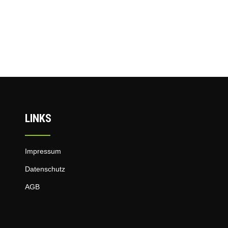
LINKS
Impressum
Datenschutz
AGB