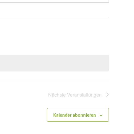
Nächste
Veranstaltungen
Kalender abonnieren