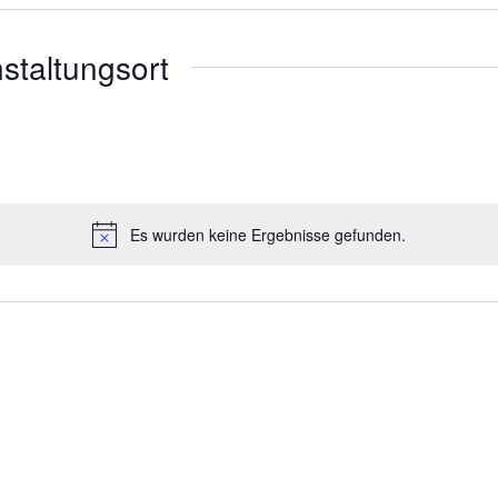
nstaltungsort
Es wurden keine Ergebnisse gefunden.