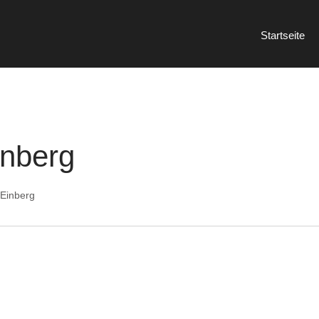
Startseite
nberg
Einberg