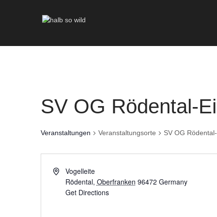
SV OG Rödental-Ei
Veranstaltungen
Veranstaltungsorte
SV OG Rödental-
Vogelleite
Rödental
,
Oberfranken
96472
Germany
Get Directions