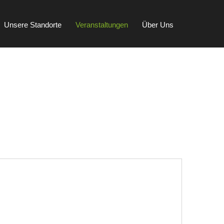
Unsere Standorte
Veranstaltungen
Über Uns