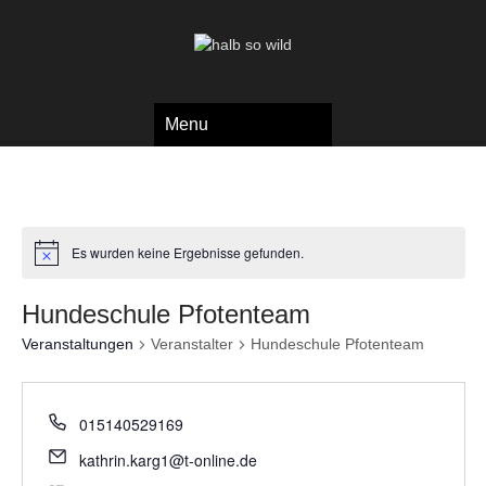
Menu
Es wurden keine Ergebnisse gefunden.
Hundeschule Pfotenteam
Veranstaltungen
Veranstalter
Hundeschule Pfotenteam
015140529169
kathrin.karg1@t-online.de