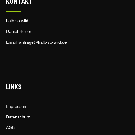
KONTAKT
halb so wild
Daniel Herter
Email:
anfrage@halb-so-wild.de
LINKS
Impressum
Datenschutz
AGB