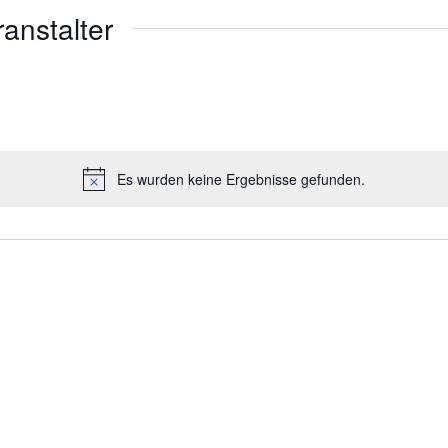
ranstalter
Es wurden keine Ergebnisse gefunden.