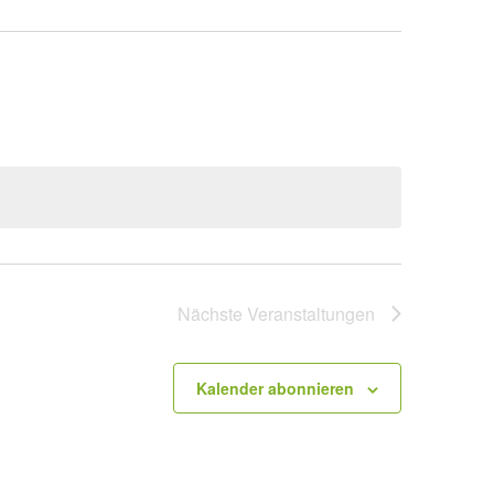
Nächste
Veranstaltungen
Kalender abonnieren