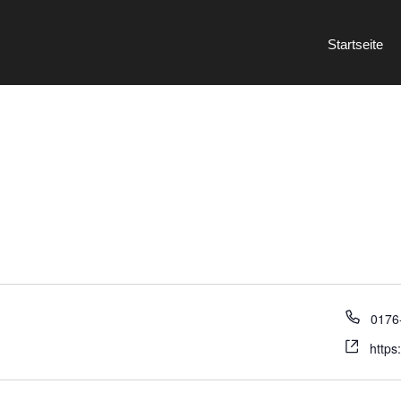
Startseite
0176
https