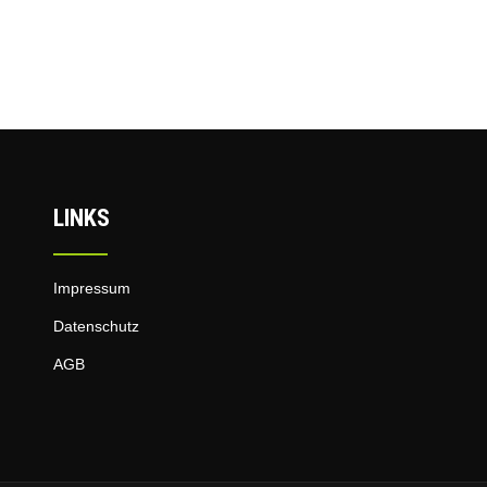
LINKS
Impressum
Datenschutz
AGB