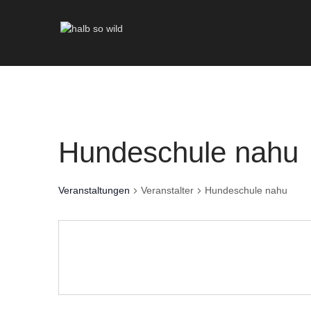
Hundeschule nahu
Veranstaltungen
Veranstalter
Hundeschule nahu