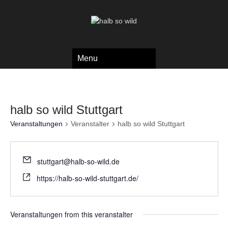
Menu
halb so wild Stuttgart
Veranstaltungen
Veranstalter
halb so wild Stuttgart
stuttgart@halb-so-wild.de
https://halb-so-wild-stuttgart.de/
Veranstaltungen from this veranstalter