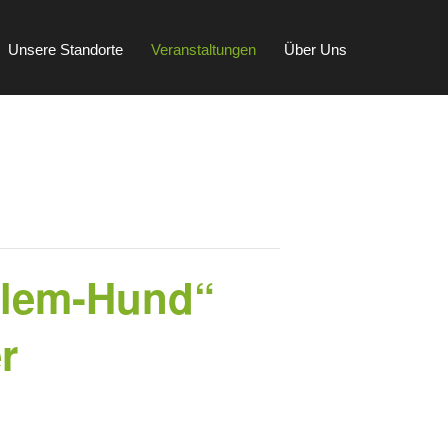
Unsere Standorte
Veranstaltungen
Über Uns
oblem-Hund“
r