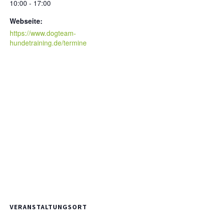
10:00 - 17:00
Webseite:
https://www.dogteam-
hundetraining.de/termine
VERANSTALTUNGSORT