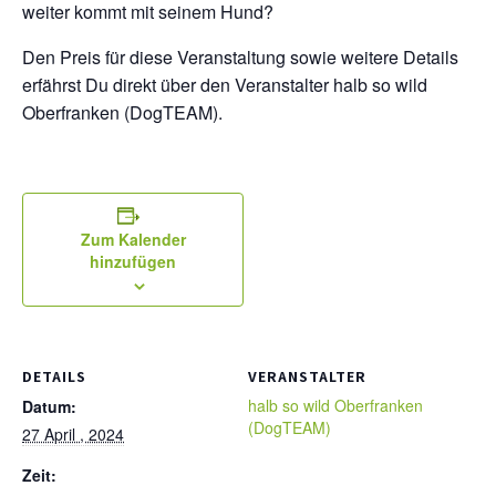
weiter kommt mit seinem Hund?
Den Preis für diese Veranstaltung sowie weitere Details
erfährst Du direkt über den Veranstalter halb so wild
Oberfranken (DogTEAM).
Zum Kalender
hinzufügen
DETAILS
VERANSTALTER
halb so wild Oberfranken
Datum:
(DogTEAM)
27 April , 2024
Zeit: