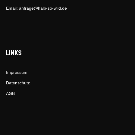
Email:
anfrage@halb-so-wild.de
LINKS
Impressum
Datenschutz
AGB