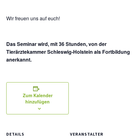
Wir freuen uns auf euch!
Das Seminar wird, mit 36 Stunden, von der
Tierärztekammer Schleswig-Holstein als Fortbildung
anerkannt.
Zum Kalender
hinzufügen
DETAILS
VERANSTALTER