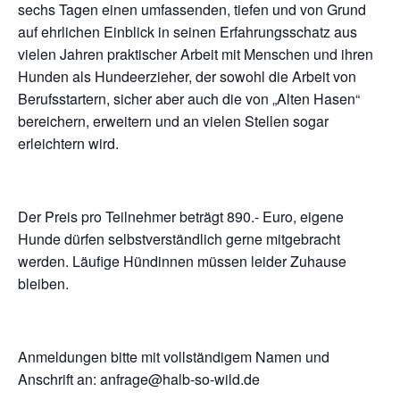
sechs Tagen einen umfassenden, tiefen und von Grund
auf ehrlichen Einblick in seinen Erfahrungsschatz aus
vielen Jahren praktischer Arbeit mit Menschen und ihren
Hunden als Hundeerzieher, der sowohl die Arbeit von
Berufsstartern, sicher aber auch die von „Alten Hasen“
bereichern, erweitern und an vielen Stellen sogar
erleichtern wird.
Der Preis pro Teilnehmer beträgt 890.- Euro, eigene
Hunde dürfen selbstverständlich gerne mitgebracht
werden. Läufige Hündinnen müssen leider Zuhause
bleiben.
Anmeldungen bitte mit vollständigem Namen und
Anschrift an: anfrage@halb-so-wild.de