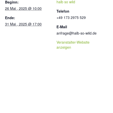
halb so wild
Beginn:
26 Mai , 2025 @ 10:00
Telefon
+49 173 2975 529
Ende:
31 Mai , 2025 @ 17:00
E-Mail
anfrage@halb-so-wild.de
Veranstalter-Website
anzeigen