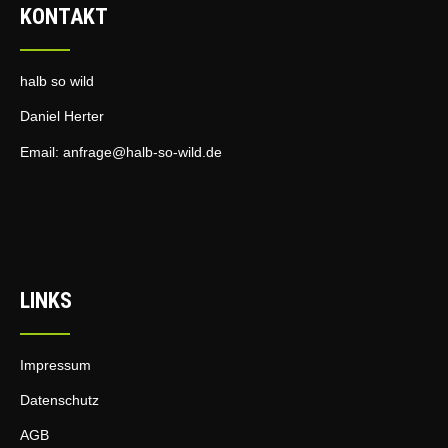
KONTAKT
halb so wild
Daniel Herter
Email:
anfrage@halb-so-wild.de
LINKS
Impressum
Datenschutz
AGB