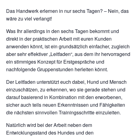
Das Handwerk erlernen in nur sechs Tagen? – Nein, das
wäre zu viel verlangt!
Was Ihr allerdings in den sechs Tagen bekommt und
direkt in der praktischen Arbeit mit euren Kunden
anwenden könnt, ist ein grundsätzlich einfacher, zugleich
aber sehr effektiver „Leitfaden“, aus dem ihr hervorragend
ein stimmiges Konzept für Erstgespräche und
nachfolgende Gruppenstunden herleiten könnt.
Der Leitfaden unterstützt euch dabei, Hund und Mensch
einzuschätzen, zu erkennen, wo sie gerade stehen und
darauf basierend in Kombination mit den erworbenen,
sicher auch teils neuen Erkenntnissen und Fähigkeiten
die nächsten sinnvollen Trainingsschritte einzuleiten.
Natürlich wird bei der Arbeit neben dem
Entwicklungsstand des Hundes und den