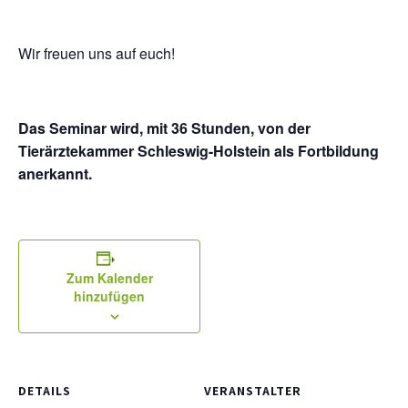
Wir freuen uns auf euch!
Das Seminar wird, mit 36 Stunden, von der
Tierärztekammer Schleswig-Holstein als Fortbildung
anerkannt.
Zum Kalender
hinzufügen
DETAILS
VERANSTALTER