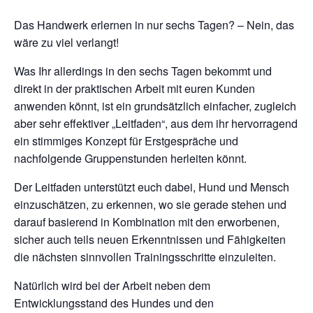
Das Handwerk erlernen in nur sechs Tagen? – Nein, das
wäre zu viel verlangt!
Was Ihr allerdings in den sechs Tagen bekommt und
direkt in der praktischen Arbeit mit euren Kunden
anwenden könnt, ist ein grundsätzlich einfacher, zugleich
aber sehr effektiver „Leitfaden“, aus dem ihr hervorragend
ein stimmiges Konzept für Erstgespräche und
nachfolgende Gruppenstunden herleiten könnt.
Der Leitfaden unterstützt euch dabei, Hund und Mensch
einzuschätzen, zu erkennen, wo sie gerade stehen und
darauf basierend in Kombination mit den erworbenen,
sicher auch teils neuen Erkenntnissen und Fähigkeiten
die nächsten sinnvollen Trainingsschritte einzuleiten.
Natürlich wird bei der Arbeit neben dem
Entwicklungsstand des Hundes und den