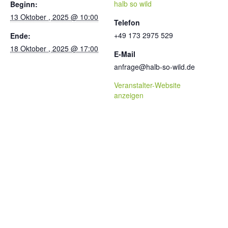
halb so wild
Beginn:
13 Oktober , 2025 @ 10:00
Telefon
+49 173 2975 529
Ende:
18 Oktober , 2025 @ 17:00
E-Mail
anfrage@halb-so-wild.de
Veranstalter-Website
anzeigen