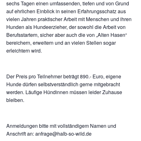
sechs Tagen einen umfassenden, tiefen und von Grund
auf ehrlichen Einblick in seinen Erfahrungsschatz aus
vielen Jahren praktischer Arbeit mit Menschen und ihren
Hunden als Hundeerzieher, der sowohl die Arbeit von
Berufsstartern, sicher aber auch die von „Alten Hasen“
bereichern, erweitern und an vielen Stellen sogar
erleichtern wird.
Der Preis pro Teilnehmer beträgt 890.- Euro, eigene
Hunde dürfen selbstverständlich gerne mitgebracht
werden. Läufige Hündinnen müssen leider Zuhause
bleiben.
Anmeldungen bitte mit vollständigem Namen und
Anschrift an: anfrage@halb-so-wild.de