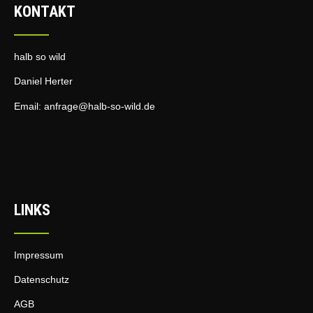
KONTAKT
halb so wild
Daniel Herter
Email:
anfrage@halb-so-wild.de
LINKS
Impressum
Datenschutz
AGB